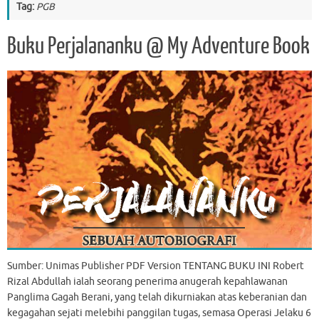
Tag:
PGB
Buku Perjalananku @ My Adventure Book
Sumber: Unimas Publisher PDF Version TENTANG BUKU INI Robert
Rizal Abdullah ialah seorang penerima anugerah kepahlawanan
Panglima Gagah Berani, yang telah dikurniakan atas keberanian dan
kegagahan sejati melebihi panggilan tugas, semasa Operasi Jelaku 6