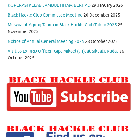
KOPERASI KELAB JAMBUL HITAM BERHAD
29 January 2026
Black Hackle Club Committee Meeting
20 December 2025
Mesyuarat Agung Tahunan Black Hackle Club Tahun 2025
25
November 2025
Notice of Annual General Meeting 2025
28 October 2025
Visit to Ex-RRD Officer, Kapt Mikael (71), at Sikuati, Kudat
26
October 2025