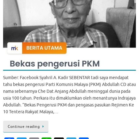
Sumber: Facebook Syahril A. Kadir SEBENTAR tadi saya mendapat
tahu bekas pengerusi Parti Komunis Malaya (PKM) Abdullah CD atau
nama sebenarnya Che Dat Anjang Abdullah meninggal dunia pada
usia 100 tahun. Perkara itu dimaklumkan oleh menantunya Indrajaya
Abdullah. “Bekas Pengerusi PKM dan pengasas pasukan Rejimen Ke
10 Tentera Rakyat Malaya,…
Continue reading