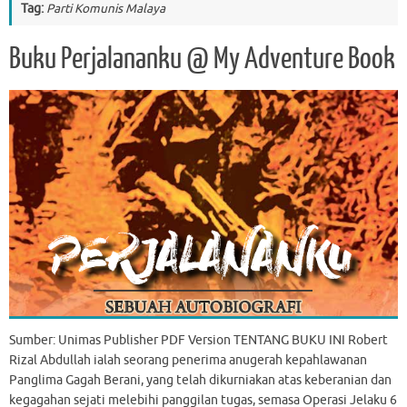
Tag:
Parti Komunis Malaya
Buku Perjalananku @ My Adventure Book
Sumber: Unimas Publisher PDF Version TENTANG BUKU INI Robert
Rizal Abdullah ialah seorang penerima anugerah kepahlawanan
Panglima Gagah Berani, yang telah dikurniakan atas keberanian dan
kegagahan sejati melebihi panggilan tugas, semasa Operasi Jelaku 6