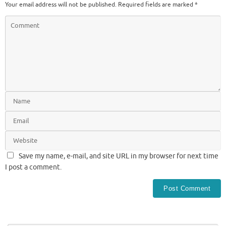
Your email address will not be published.
Required fields are marked
*
Save my name, e-mail, and site URL in my browser for next time
I post a comment.