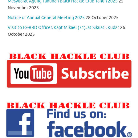
Mesyuarat Agung Tahunan Black Hackle Club Tahun 2025
25
November 2025
Notice of Annual General Meeting 2025
28 October 2025
Visit to Ex-RRD Officer, Kapt Mikael (71), at Sikuati, Kudat
26
October 2025