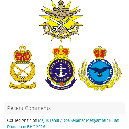
Recent Comments
Col Ted Arifin
on
Majlis Tahlil / Doa Selamat Menyambut Bulan
Ramadhan BHC 2026