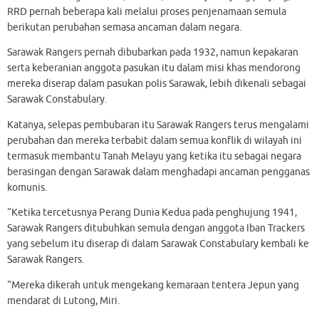
RRD pernah beberapa kali melalui proses penjenamaan semula
berikutan perubahan semasa ancaman dalam negara.
Sarawak Rangers pernah dibubarkan pada 1932, namun kepakaran
serta keberanian anggota pasukan itu dalam misi khas mendorong
mereka diserap dalam pasukan polis Sarawak, lebih dikenali sebagai
Sarawak Constabulary.
Katanya, selepas pembubaran itu Sarawak Rangers terus mengalami
perubahan dan mereka terbabit dalam semua konflik di wilayah ini
termasuk membantu Tanah Melayu yang ketika itu sebagai negara
berasingan dengan Sarawak dalam menghadapi ancaman pengganas
komunis.
“Ketika tercetusnya Perang Dunia Kedua pada penghujung 1941,
Sarawak Rangers ditubuhkan semula dengan anggota Iban Trackers
yang sebelum itu diserap di dalam Sarawak Constabulary kembali ke
Sarawak Rangers.
“Mereka dikerah untuk mengekang kemaraan tentera Jepun yang
mendarat di Lutong, Miri.