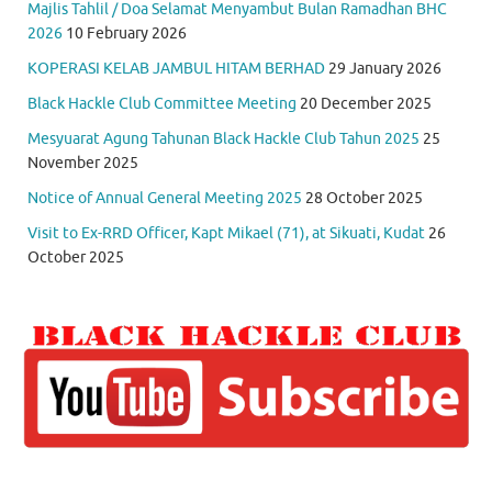
Majlis Tahlil / Doa Selamat Menyambut Bulan Ramadhan BHC
2026
10 February 2026
KOPERASI KELAB JAMBUL HITAM BERHAD
29 January 2026
Black Hackle Club Committee Meeting
20 December 2025
Mesyuarat Agung Tahunan Black Hackle Club Tahun 2025
25
November 2025
Notice of Annual General Meeting 2025
28 October 2025
Visit to Ex-RRD Officer, Kapt Mikael (71), at Sikuati, Kudat
26
October 2025