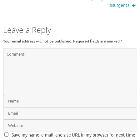
insurgents
Leave a Reply
Your email address will not be published.
Required fields are marked
*
Save my name, e-mail, and site URL in my browser for next time